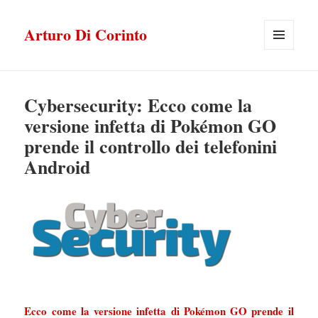
Arturo Di Corinto
MENU
E
WIDGET
Cybersecurity: Ecco come la
versione infetta di Pokémon GO
prende il controllo dei telefonini
Android
Ecco come la versione infetta di Pokémon GO prende il