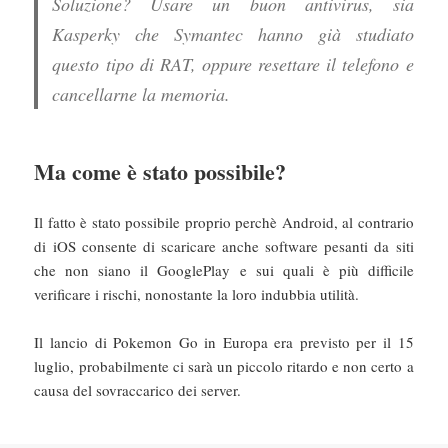
Soluzione? Usare un buon antivirus, sia
Kasperky che Symantec hanno già studiato
questo tipo di RAT, oppure resettare il telefono e
cancellarne la memoria.
Ma come è stato possibile?
Il fatto è stato possibile proprio perchè Android, al contrario
di iOS consente di scaricare anche software pesanti da siti
che non siano il GooglePlay e sui quali è più difficile
verificare i rischi, nonostante la loro indubbia utilità.
Il lancio di Pokemon Go in Europa era previsto per il 15
luglio, probabilmente ci sarà un piccolo ritardo e non certo a
causa del sovraccarico dei server.