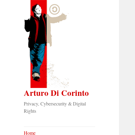
Arturo Di Corinto
Privacy, Cybersecurity & Digital
Rights
Home