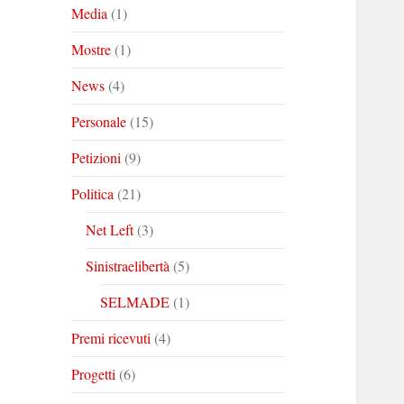
Media
(1)
Mostre
(1)
News
(4)
Personale
(15)
Petizioni
(9)
Politica
(21)
Net Left
(3)
Sinistraelibertà
(5)
SELMADE
(1)
Premi ricevuti
(4)
Progetti
(6)