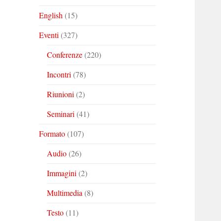
English
(15)
Eventi
(327)
Conferenze
(220)
Incontri
(78)
Riunioni
(2)
Seminari
(41)
Formato
(107)
Audio
(26)
Immagini
(2)
Multimedia
(8)
Testo
(11)