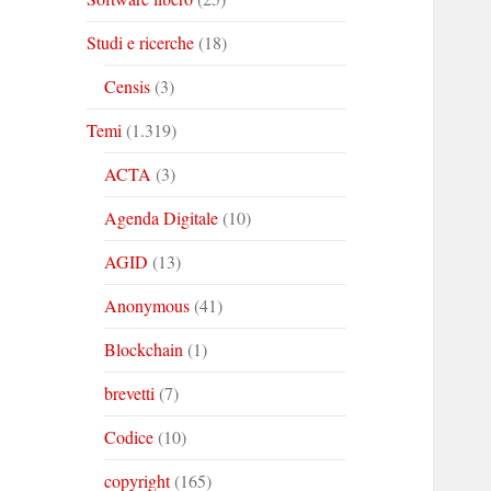
Studi e ricerche
(18)
Censis
(3)
Temi
(1.319)
ACTA
(3)
Agenda Digitale
(10)
AGID
(13)
Anonymous
(41)
Blockchain
(1)
brevetti
(7)
Codice
(10)
copyright
(165)