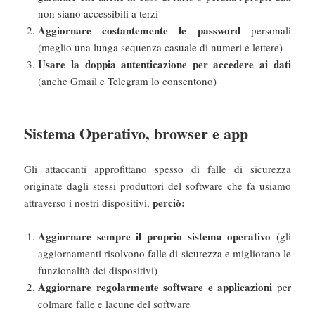
non siano accessibili a terzi
Aggiornare costantemente le password
personali
(meglio una lunga sequenza casuale di numeri e lettere)
Usare la doppia autenticazione per accedere ai dati
(anche Gmail e Telegram lo consentono)
Sistema Operativo, browser e app
Gli attaccanti approfittano spesso di falle di sicurezza
originate dagli stessi produttori del software che fa usiamo
perciò:
attraverso i nostri dispositivi,
Aggiornare sempre il proprio sistema operativo
(gli
aggiornamenti risolvono falle di sicurezza e migliorano le
funzionalità dei dispositivi)
Aggiornare regolarmente software e applicazioni
per
colmare falle e lacune del software