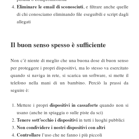
Eliminare le email di sconosciuti
, e filtrare anche quelle
di chi conosciamo eliminando file eseguibili e script dagli
allegati
Il buon senso spesso è sufficiente
Non c’è niente di meglio che una buona dose di buon senso
per proteggere i propri dispositivi, ma lo stesso va esercitato
quando si naviga in rete, si scarica un software, si mette il
telefono nella mani di un bambino. Perciò la prassi da
seguire è:
dispositivi in cassaforte
Mettere i propri
quando non si
usano (anche in spiaggia o sulle piste da sci)
Tenere sott’occhio i dispositivi
in tutti i luoghi pubblici
Non condividere i nostri dispositivi con altri
Controllare
l’uso che ne fanno i più piccoli