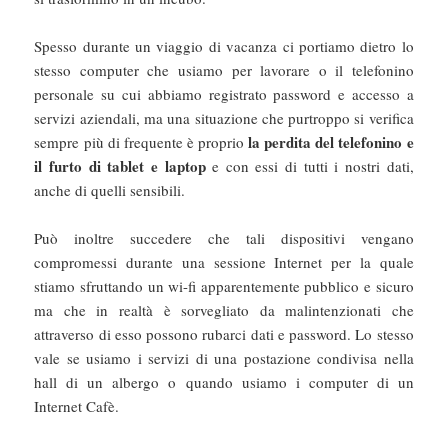
Spesso durante un viaggio di vacanza ci portiamo dietro lo
stesso computer che usiamo per lavorare o il telefonino
personale su cui abbiamo registrato password e accesso a
servizi aziendali, ma una situazione che purtroppo si verifica
la perdita del telefonino e
sempre più di frequente è proprio
il furto di tablet e laptop
e con essi di tutti i nostri dati,
anche di quelli sensibili.
Può inoltre succedere che tali dispositivi vengano
compromessi durante una sessione Internet per la quale
stiamo sfruttando un wi-fi apparentemente pubblico e sicuro
ma che in realtà è sorvegliato da malintenzionati che
attraverso di esso possono rubarci dati e password. Lo stesso
vale se usiamo i servizi di una postazione condivisa nella
hall di un albergo o quando usiamo i computer di un
Internet Cafè.