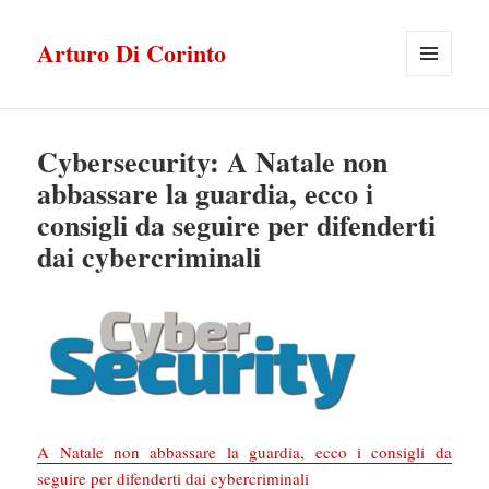
Arturo Di Corinto
MENU
E
WIDGET
Cybersecurity: A Natale non
abbassare la guardia, ecco i
consigli da seguire per difenderti
dai cybercriminali
A Natale non abbassare la guardia, ecco i consigli da
seguire per difenderti dai cybercriminali