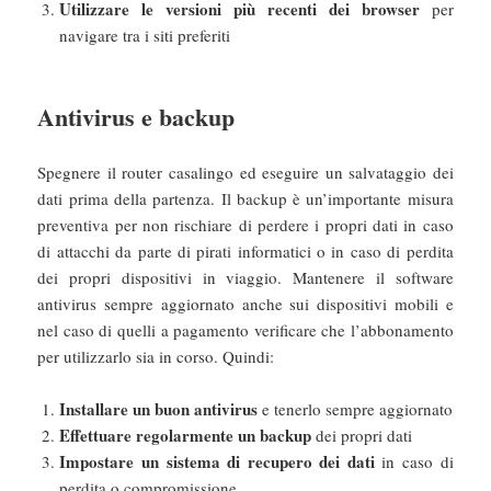
Utilizzare le versioni più recenti dei browser
per
navigare tra i siti preferiti
Antivirus e backup
Spegnere il router casalingo ed eseguire un salvataggio dei
dati prima della partenza. Il backup è un’importante misura
preventiva per non rischiare di perdere i propri dati in caso
di attacchi da parte di pirati informatici o in caso di perdita
dei propri dispositivi in viaggio. Mantenere il software
antivirus sempre aggiornato anche sui dispositivi mobili e
nel caso di quelli a pagamento verificare che l’abbonamento
per utilizzarlo sia in corso. Quindi:
Installare un buon antivirus
e tenerlo sempre aggiornato
Effettuare regolarmente un backup
dei propri dati
Impostare un sistema di recupero dei dati
in caso di
perdita o compromissione