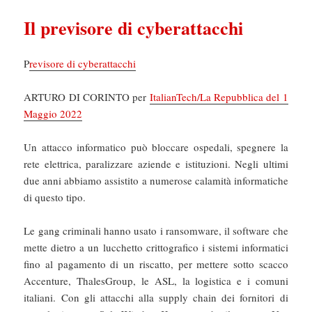
Il previsore di cyberattacchi
P
revisore di cyberattacchi
ARTURO DI CORINTO per
ItalianTech/La Repubblica del 1
Maggio 2022
Un attacco informatico può bloccare ospedali, spegnere la
rete elettrica, paralizzare aziende e istituzioni. Negli ultimi
due anni abbiamo assistito a numerose calamità informatiche
di questo tipo.
Le gang criminali hanno usato i ransomware, il software che
mette dietro a un lucchetto crittografico i sistemi informatici
fino al pagamento di un riscatto, per mettere sotto scacco
Accenture, ThalesGroup, le ASL, la logistica e i comuni
italiani. Con gli attacchi alla supply chain dei fornitori di