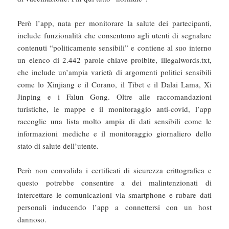
Però l’app, nata per monitorare la salute dei partecipanti,
include funzionalità che consentono agli utenti di segnalare
contenuti “politicamente sensibili” e contiene al suo interno
un elenco di 2.442 parole chiave proibite, illegalwords.txt,
che include un’ampia varietà di argomenti politici sensibili
come lo Xinjiang e il Corano, il Tibet e il Dalai Lama, Xi
Jinping e i Falun Gong. Oltre alle raccomandazioni
turistiche, le mappe e il monitoraggio anti-covid, l’app
raccoglie una lista molto ampia di dati sensibili come le
informazioni mediche e il monitoraggio giornaliero dello
stato di salute dell’utente.
Però non convalida i certificati di sicurezza crittografica e
questo potrebbe consentire a dei malintenzionati di
intercettare le comunicazioni via smartphone e rubare dati
personali inducendo l’app a connettersi con un host
dannoso.