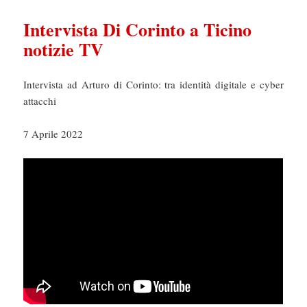
Intervista Di Corinto a Ticino
notizie TV
Intervista ad Arturo di Corinto: tra identità digitale e cyber
attacchi
7 Aprile 2022