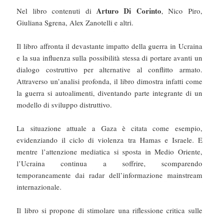
Arturo Di Corinto
Nel libro contenuti di
, Nico Piro,
Giuliana Sgrena, Alex Zanotelli e altri.
Il libro affronta il devastante impatto della guerra in Ucraina
e la sua influenza sulla possibilità stessa di portare avanti un
dialogo costruttivo per alternative al conflitto armato.
Attraverso un’analisi profonda, il libro dimostra infatti come
la guerra si autoalimenti, diventando parte integrante di un
modello di sviluppo distruttivo.
La situazione attuale a Gaza è citata come esempio,
evidenziando il ciclo di violenza tra Hamas e Israele. E
mentre l’attenzione mediatica si sposta in Medio Oriente,
l’Ucraina continua a soffrire, scomparendo
temporaneamente dai radar dell’informazione mainstream
internazionale.
Il libro si propone di stimolare una riflessione critica sulle