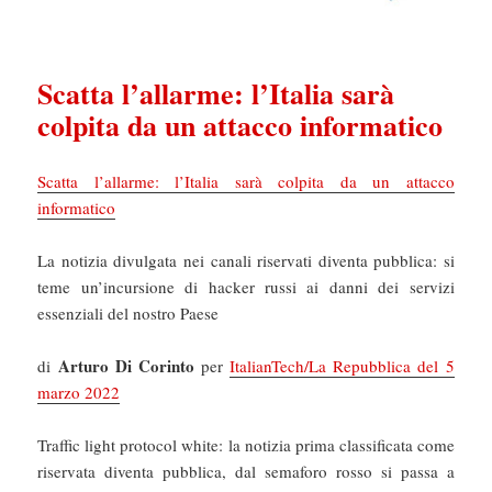
Scatta l’allarme: l’Italia sarà
colpita da un attacco informatico
Scatta l’allarme: l’Italia sarà colpita da un attacco
informatico
La notizia divulgata nei canali riservati diventa pubblica: si
teme un’incursione di hacker russi ai danni dei servizi
essenziali del nostro Paese
Arturo Di Corinto
di
per
ItalianTech/La Repubblica del 5
marzo 2022
Traffic light protocol white: la notizia prima classificata come
riservata diventa pubblica, dal semaforo rosso si passa a