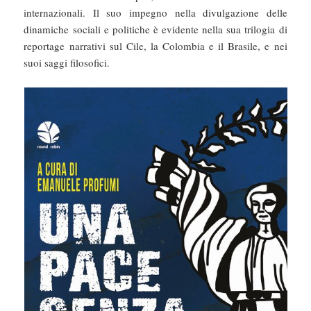
internazionali. Il suo impegno nella divulgazione delle
dinamiche sociali e politiche è evidente nella sua trilogia di
reportage narrativi sul Cile, la Colombia e il Brasile, e nei
suoi saggi filosofici.