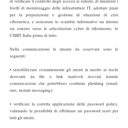
di verificare il controllo degli accessi ai sistemi, di innalzare i
livelli di monitoraggio delle infrastrutture IT, adottare piani
per la preparazione e gestione di situazioni di crisi
cibernetica, e assicurare lo scambio informativo sia interno
sia esterno verso le articolazioni cyber di riferimento, lo
CSIRT Italia prima di tutto.
Nella comunicazione le misure da osservare sono le
seguenti:
• sensibilizzare costantemente gli utenti in merito ai rischi
derivanti da file o link malevoli ricevuti tramite
comunicazioni che potrebbero costituire phishing (email,
sms, instant messaging);
• verificare la corretta applicazione delle password policy,
valutando la possibilità di effettuare un password reset per
tutti gli utenti;