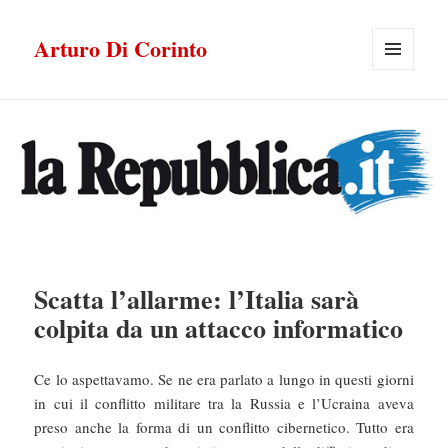
Arturo Di Corinto
MENU
E
WIDGET
Scatta l’allarme: l’Italia sarà
colpita da un attacco informatico
Ce lo aspettavamo. Se ne era parlato a lungo in questi giorni
in cui il conflitto militare tra la Russia e l’Ucraina aveva
preso anche la forma di un conflitto cibernetico. Tutto era