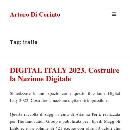
Arturo Di Corinto
MENU
E
WIDGET
Tag:
italia
DIGITAL ITALY 2023. Costruire
la Nazione Digitale
Sintetizzare in uno spazio come questo il volume Digital
Italy 2023, Costruire la nazione digitale, è impossibile.
Questa raccolta di saggi, a cura di Arianna Perri, realizzata
per The Innovation Group e pubblicata per i tipi di Maggioli
Editore, è un volume di 421 pagine con oltre 50 autori che