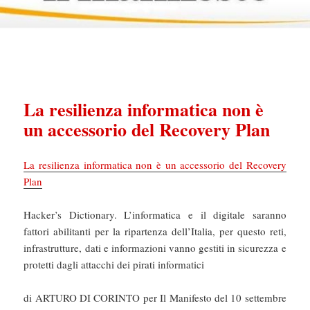
La resilienza informatica non è
un accessorio del Recovery Plan
La resilienza informatica non è un accessorio del Recovery
Plan
Hacker’s Dictionary. L’informatica e il digitale saranno
fattori abilitanti per la ripartenza dell’Italia, per questo reti,
infrastrutture, dati e informazioni vanno gestiti in sicurezza e
protetti dagli attacchi dei pirati informatici
di ARTURO DI CORINTO per Il Manifesto del 10 settembre