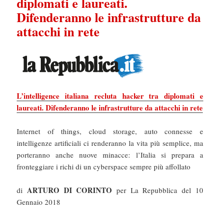
diplomati e laureati.
Difenderanno le infrastrutture da
attacchi in rete
L’intelligence italiana recluta hacker tra diplomati e
laureati. Difenderanno le infrastrutture da attacchi in rete
Internet of things, cloud storage, auto connesse e
intelligenze artificiali ci renderanno la vita più semplice, ma
porteranno anche nuove minacce: l’Italia si prepara a
fronteggiare i richi di un cyberspace sempre più affollato
ARTURO DI CORINTO
di
per La Repubblica del 10
Gennaio 2018