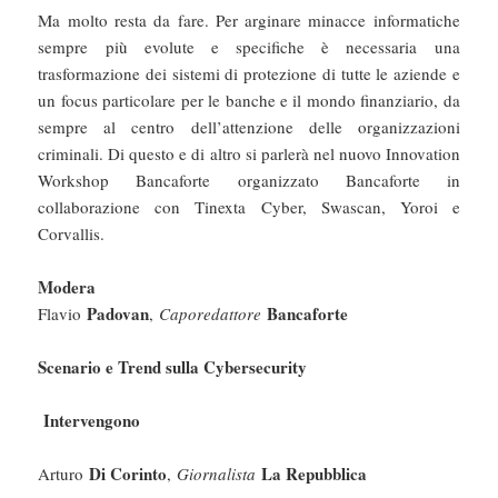
Ma molto resta da fare. Per arginare minacce informatiche
sempre più evolute e specifiche è necessaria una
trasformazione dei sistemi di protezione di tutte le aziende e
un focus particolare per le banche e il mondo finanziario, da
sempre al centro dell’attenzione delle organizzazioni
criminali. Di questo e di altro si parlerà nel nuovo Innovation
Workshop Bancaforte organizzato Bancaforte in
collaborazione con Tinexta Cyber, Swascan, Yoroi e
Corvallis.
Modera
Padovan
Bancaforte
Flavio
,
Caporedattore
Scenario e Trend sulla Cybersecurity
Intervengono
Di Corinto
La Repubblica
Arturo
,
Giornalista