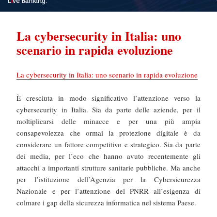
La cybersecurity in Italia: uno
scenario in rapida evoluzione
La cybersecurity in Italia: uno scenario in rapida evoluzione
È cresciuta in modo significativo l’attenzione verso la
cybersecurity in Italia. Sia da parte delle aziende, per il
moltiplicarsi delle minacce e per una più ampia
consapevolezza che ormai la protezione digitale è da
considerare un fattore competitivo e strategico. Sia da parte
dei media, per l’eco che hanno avuto recentemente gli
attacchi a importanti strutture sanitarie pubbliche. Ma anche
per l’istituzione dell’Agenzia per la Cybersicurezza
Nazionale e per l’attenzione del PNRR all’esigenza di
colmare i gap della sicurezza informatica nel sistema Paese.