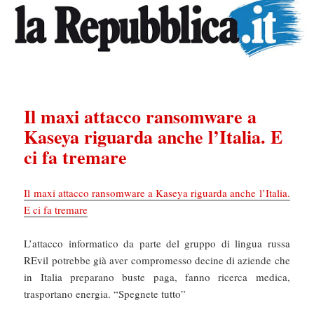
Il maxi attacco ransomware a
Kaseya riguarda anche l’Italia. E
ci fa tremare
Il maxi attacco ransomware a Kaseya riguarda anche l’Italia.
E ci fa tremare
L’attacco informatico da parte del gruppo di lingua russa
REvil potrebbe già aver compromesso decine di aziende che
in Italia preparano buste paga, fanno ricerca medica,
trasportano energia. “Spegnete tutto”