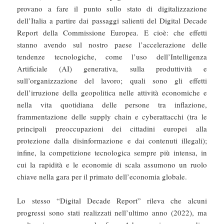
provano a fare il punto sullo stato di digitalizzazione
dell’Italia a partire dai passaggi salienti del Digital Decade
Report della Commissione Europea. E cioè: che effetti
stanno avendo sul nostro paese l’accelerazione delle
tendenze tecnologiche, come l’uso dell’Intelligenza
Artificiale (AI) generativa, sulla produttività e
sull’organizzazione del lavoro; quali sono gli effetti
dell’irruzione della geopolitica nelle attività economiche e
nella vita quotidiana delle persone tra inflazione,
frammentazione delle supply chain e cyberattacchi (tra le
principali preoccupazioni dei cittadini europei alla
protezione dalla disinformazione e dai contenuti illegali);
infine, la competizione tecnologica sempre più intensa, in
cui la rapidità e le economie di scala assumono un ruolo
chiave nella gara per il primato dell’economia globale.
Lo stesso “Digital Decade Report” rileva che alcuni
progressi sono stati realizzati nell’ultimo anno (2022), ma