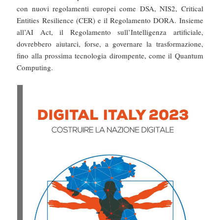
con nuovi regolamenti europei come DSA, NIS2, Critical
Entities Resilience (CER) e il Regolamento DORA. Insieme
all’AI Act, il Regolamento sull’Intelligenza artificiale,
dovrebbero aiutarci, forse, a governare la trasformazione,
fino alla prossima tecnologia dirompente, come il Quantum
Computing.