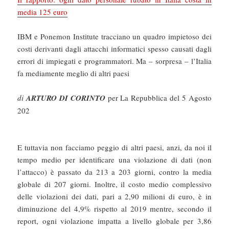
media 125 euro
IBM e Ponemon Institute tracciano un quadro impietoso dei
costi derivanti dagli attacchi informatici spesso causati dagli
errori di impiegati e programmatori. Ma – sorpresa – l’Italia
fa mediamente meglio di altri paesi
di
ARTURO DI CORINTO
per La Repubblica del 5 Agosto
202
E tuttavia non facciamo peggio di altri paesi, anzi, da noi il
tempo medio per identificare una violazione di dati (non
l’attacco) è passato da 213 a 203 giorni, contro la media
globale di 207 giorni. Inoltre, il costo medio complessivo
delle violazioni dei dati, pari a 2,90 milioni di euro, è in
diminuzione del 4,9% rispetto al 2019 mentre, secondo il
report, ogni violazione impatta a livello globale per 3,86