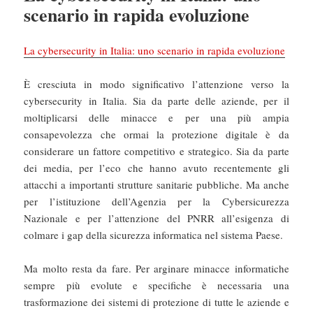
scenario in rapida evoluzione
La cybersecurity in Italia: uno scenario in rapida evoluzione
È cresciuta in modo significativo l’attenzione verso la
cybersecurity in Italia. Sia da parte delle aziende, per il
moltiplicarsi delle minacce e per una più ampia
consapevolezza che ormai la protezione digitale è da
considerare un fattore competitivo e strategico. Sia da parte
dei media, per l’eco che hanno avuto recentemente gli
attacchi a importanti strutture sanitarie pubbliche. Ma anche
per l’istituzione dell’Agenzia per la Cybersicurezza
Nazionale e per l’attenzione del PNRR all’esigenza di
colmare i gap della sicurezza informatica nel sistema Paese.
Ma molto resta da fare. Per arginare minacce informatiche
sempre più evolute e specifiche è necessaria una
trasformazione dei sistemi di protezione di tutte le aziende e