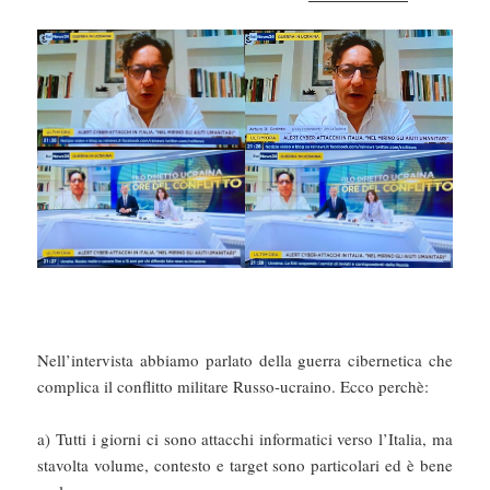
Nell’intervista abbiamo parlato della guerra cibernetica che
complica il conflitto militare Russo-ucraino. Ecco perchè:
a) Tutti i giorni ci sono attacchi informatici verso l’Italia, ma
stavolta volume, contesto e target sono particolari ed è bene