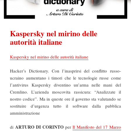
Kaspersky nel mirino delle
autorità italiane
Kaspersky nel mirino delle autorità italiane
Hacker’s Dictionary. Con l’inasprirsi del conflitto russo-
ucraino aumentano i timori che le tecnologie russe come
l’antivirus Kaspersky diventino un’arma nelle mani del
Cremlino. L’azienda moscovita rassicura: “Analizzate il
nostro codice”. Ma in queste ore il governo sta valutando se
sostituire d’urgenza tutto il software dalla pubblica
amministrazione
ARTURO DI CORINTO
di
per
Il Manifesto del 17 Marzo