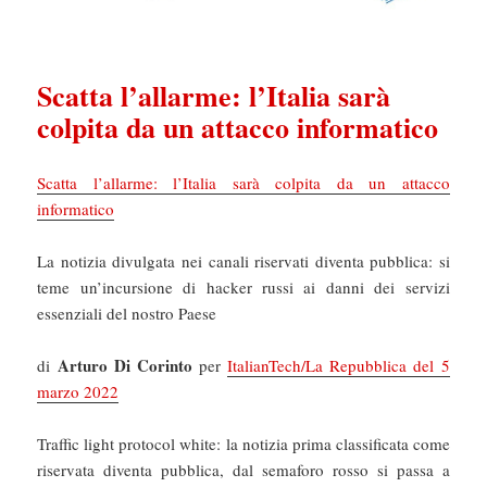
Scatta l’allarme: l’Italia sarà
colpita da un attacco informatico
Scatta l’allarme: l’Italia sarà colpita da un attacco
informatico
La notizia divulgata nei canali riservati diventa pubblica: si
teme un’incursione di hacker russi ai danni dei servizi
essenziali del nostro Paese
Arturo Di Corinto
di
per
ItalianTech/La Repubblica del 5
marzo 2022
Traffic light protocol white: la notizia prima classificata come
riservata diventa pubblica, dal semaforo rosso si passa a