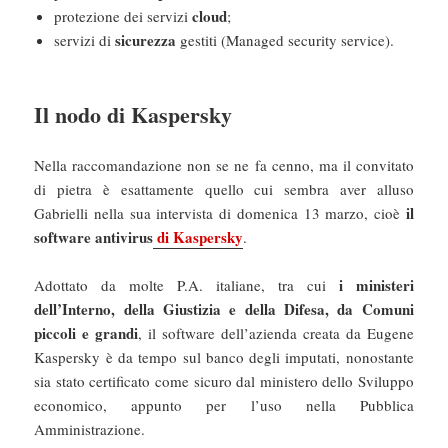
cloud
protezione dei servizi
;
sicurezza
servizi di
gestiti (Managed security service).
Il nodo di Kaspersky
Nella raccomandazione non se ne fa cenno, ma il convitato
di pietra è esattamente quello cui sembra aver alluso
il
Gabrielli nella sua intervista di domenica 13 marzo, cioè
software antivirus
di Kaspersky
.
i ministeri
Adottato da molte P.A. italiane, tra cui
dell’Interno, della Giustizia e della Difesa, da Comuni
piccoli e grandi
, il software dell’azienda creata da Eugene
Kaspersky è da tempo sul banco degli imputati, nonostante
sia stato certificato come sicuro dal ministero dello Sviluppo
economico, appunto per l’uso nella Pubblica
Amministrazione.