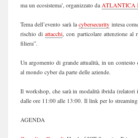
ma un ecosistema’, organizzato da
ATLANTICA 
Tema dell’evento sarà la
cybersecurity
intesa come
rischio di
attacchi
, con particolare attenzione al 
filiera”.
Un argomento di grande attualità, in un contesto d
al mondo cyber da parte delle aziende.
Il workshop, che sarà in modalità ibrida (relatori 
dalle ore 11:00 alle 13:00. Il link per lo streaming
AGENDA