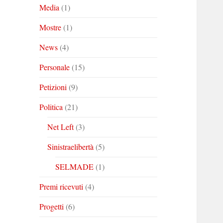
Media
(1)
Mostre
(1)
News
(4)
Personale
(15)
Petizioni
(9)
Politica
(21)
Net Left
(3)
Sinistraelibertà
(5)
SELMADE
(1)
Premi ricevuti
(4)
Progetti
(6)