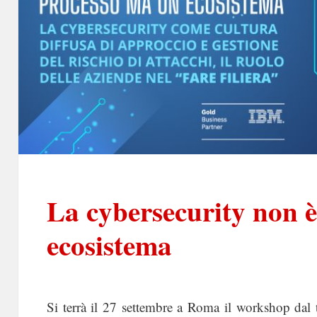
La cybersecurity non 
ecosistema
Si terrà il 27 settembre a Roma il workshop dal 