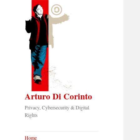
Arturo Di Corinto
Privacy, Cybersecurity & Digital
Rights
Home