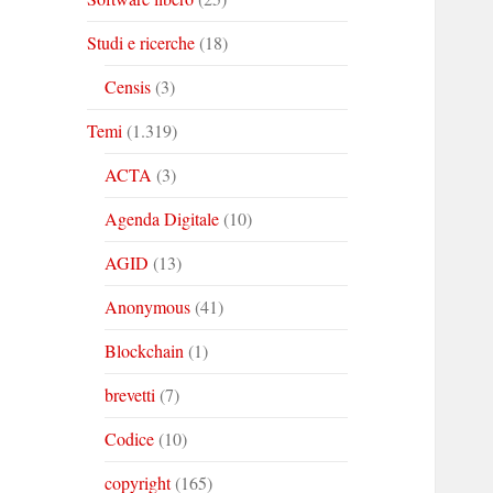
Studi e ricerche
(18)
Censis
(3)
Temi
(1.319)
ACTA
(3)
Agenda Digitale
(10)
AGID
(13)
Anonymous
(41)
Blockchain
(1)
brevetti
(7)
Codice
(10)
copyright
(165)