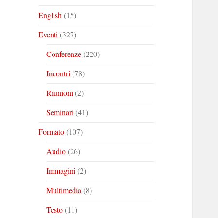
English
(15)
Eventi
(327)
Conferenze
(220)
Incontri
(78)
Riunioni
(2)
Seminari
(41)
Formato
(107)
Audio
(26)
Immagini
(2)
Multimedia
(8)
Testo
(11)