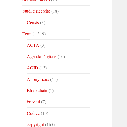
Studi e ricerche
(18)
Censis
(3)
Temi
(1.319)
ACTA
(3)
Agenda Digitale
(10)
AGID
(13)
Anonymous
(41)
Blockchain
(1)
brevetti
(7)
Codice
(10)
copyright
(165)