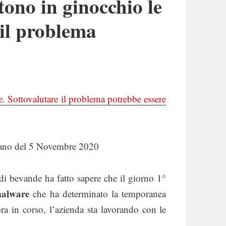
tono in ginocchio le
 il problema
e. Sottovalutare il problema potrebbe essere
iano del 5 Novembre 2020
di bevande ha fatto sapere che il giorno 1°
malware
che ha determinato la temporanea
ra in corso, l’azienda sta lavorando con le