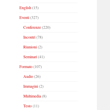
English
(15)
Eventi
(327)
Conferenze
(220)
Incontri
(78)
Riunioni
(2)
Seminari
(41)
Formato
(107)
Audio
(26)
Immagini
(2)
Multimedia
(8)
Testo
(11)