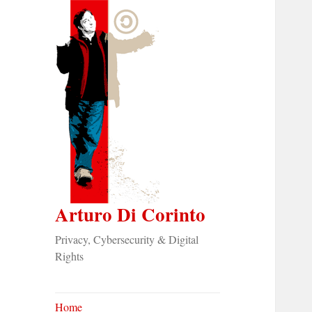
Arturo Di Corinto
Privacy, Cybersecurity & Digital
Rights
Home