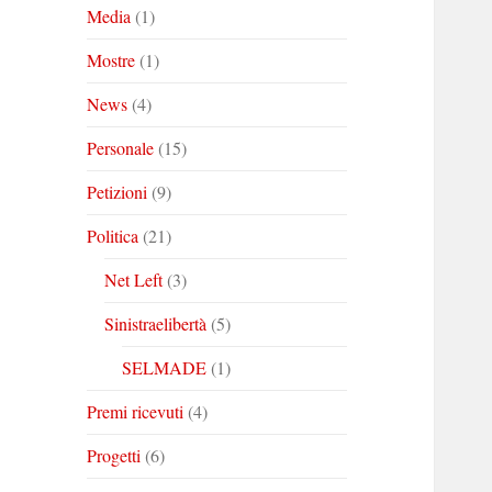
Media
(1)
Mostre
(1)
News
(4)
Personale
(15)
Petizioni
(9)
Politica
(21)
Net Left
(3)
Sinistraelibertà
(5)
SELMADE
(1)
Premi ricevuti
(4)
Progetti
(6)