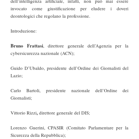
dell’intelligenza artificiale, infatti, non può mai essere
invocato come giustificazione per eludere i doveri
deontologici che regolano la professione.
Introduzione:
Bruno Frattasi
, direttore generale dell’Agenzia per la
cybersicurezza nazionale (ACN);
Guido D’Ubaldo, presidente dell’Ordine dei Giornalisti del
Lazio;
Carlo Bartoli, presidente nazionale dell’Ordine dei
Giornalisti;
,
Vittorio Rizzi
direttore generale del DIS;
Lorenzo Guerini, CPASIR (Comitato Parlamentare per la
Sicurezza della Repubblica);