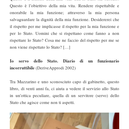
Questo è l’obiettivo della mia vita. Rendere rispettabile e
onorabile la mia funzione; attraverso la mia persona
salvaguardare la dignità della mia funzione. Desidererei che
il rispetto per me implicasse il rispetto per la mia funzione e
per lo Stato. Uomini che si rispettano come fanno a non
rispettare lo Stato? Cosa me ne faccio del rispetto per me se
non viene rispettato lo Stato? […]
Io servo dello Stato. Diario di un funzionario
incorruttibile
(DeriveApprodi 2002)
Tra Mazzarino e uno sconosciuto capo di gabinetto, questo
libro, di venti anni fa, ci aiuta a vedere il servizio allo Stato
in un’ottica peculiare, quella di un servitore (servo) dello
Stato che agisce come non ti aspetti.