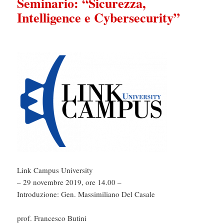
Seminario: “Sicurezza,
Intelligence e Cybersecurity”
Link Campus University
– 29 novembre 2019, ore 14.00 –
Introduzione: Gen. Massimiliano Del Casale
prof. Francesco Butini