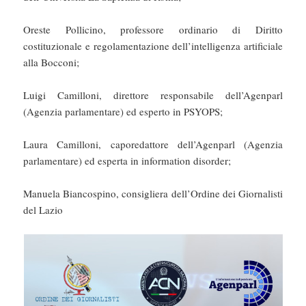
Oreste Pollicino, professore ordinario di Diritto
costituzionale e regolamentazione dell’intelligenza artificiale
alla Bocconi;
Luigi Camilloni, direttore responsabile dell’Agenparl
(Agenzia parlamentare) ed esperto in PSYOPS;
Laura Camilloni, caporedattore dell’Agenparl (Agenzia
parlamentare) ed esperta in information disorder;
Manuela Biancospino, consigliera dell’Ordine dei Giornalisti
del Lazio