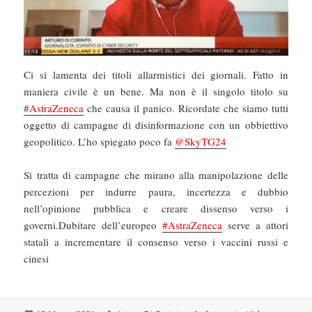
Ci si lamenta dei titoli allarmistici dei giornali. Fatto in
maniera civile è un bene. Ma non è il singolo titolo su
#AstraZeneca
che causa il panico. Ricordate che siamo tutti
oggetto di campagne di disinformazione con un obbiettivo
geopolitico. L’ho spiegato poco fa
@SkyTG24
Si tratta di campagne che mirano alla manipolazione delle
percezioni per indurre paura, incertezza e dubbio
nell’opinione pubblica e creare dissenso verso i
governi.Dubitare dell’europeo
#AstraZeneca
serve a attori
statali a incrementare il consenso verso i vaccini russi e
cinesi