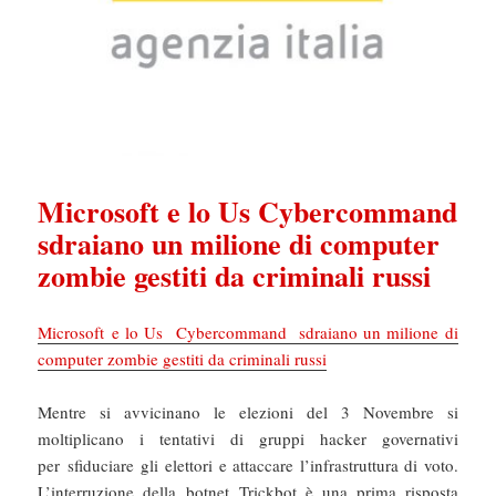
Microsoft e lo Us Cybercommand
sdraiano un milione di computer
zombie gestiti da criminali russi
Microsoft e lo Us Cybercommand sdraiano un milione di
computer zombie gestiti da criminali russi
Mentre si avvicinano le elezioni del 3 Novembre si
moltiplicano i tentativi di gruppi hacker governativi
per sfiduciare gli elettori e attaccare l’infrastruttura di voto.
L’interruzione della botnet Trickbot è una prima risposta