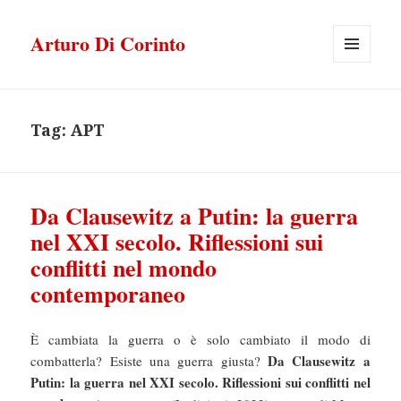
Arturo Di Corinto
MENU
E
WIDGET
Tag:
APT
Da Clausewitz a Putin: la guerra
nel XXI secolo. Riflessioni sui
conflitti nel mondo
contemporaneo
È cambiata la guerra o è solo cambiato il modo di
Da Clausewitz a
combatterla? Esiste una guerra giusta?
Putin: la guerra nel XXI secolo. Riflessioni sui conflitti nel