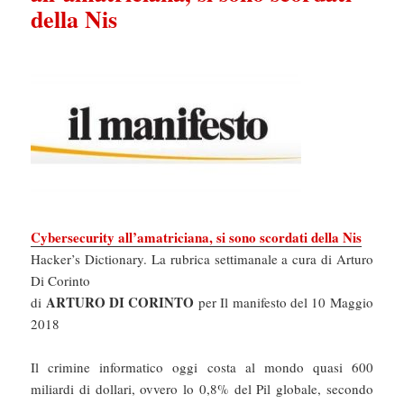
della Nis
Cybersecurity all’amatriciana, si sono scordati della Nis
Hacker’s Dictionary. La rubrica settimanale a cura di Arturo
Di Corinto
ARTURO DI CORINTO
di
per Il manifesto del 10 Maggio
2018
Il crimine informatico oggi costa al mondo quasi 600
miliardi di dollari, ovvero lo 0,8% del Pil globale, secondo