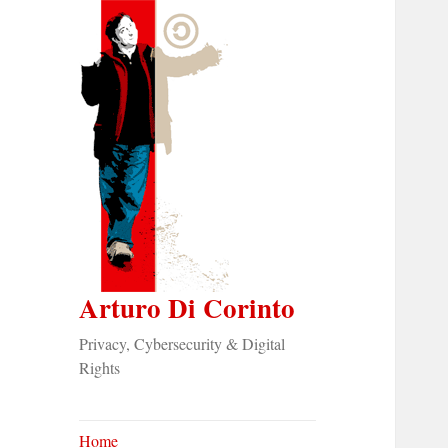
Arturo Di Corinto
Privacy, Cybersecurity & Digital
Rights
Home