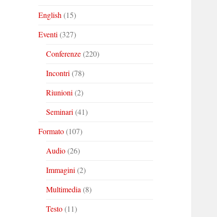
English
(15)
Eventi
(327)
Conferenze
(220)
Incontri
(78)
Riunioni
(2)
Seminari
(41)
Formato
(107)
Audio
(26)
Immagini
(2)
Multimedia
(8)
Testo
(11)