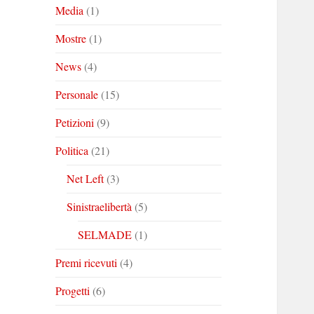
Media
(1)
Mostre
(1)
News
(4)
Personale
(15)
Petizioni
(9)
Politica
(21)
Net Left
(3)
Sinistraelibertà
(5)
SELMADE
(1)
Premi ricevuti
(4)
Progetti
(6)