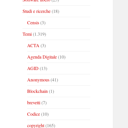
Studi e ricerche
(18)
Censis
(3)
Temi
(1.319)
ACTA
(3)
Agenda Digitale
(10)
AGID
(13)
Anonymous
(41)
Blockchain
(1)
brevetti
(7)
Codice
(10)
copyright
(165)