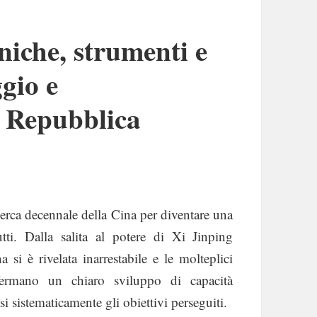
niche, strumenti e
gio e
a Repubblica
erca decennale della Cina per diventare una
tti. Dalla salita al potere di Xi Jinping
 si è rivelata inarrestabile e le molteplici
fermano un chiaro sviluppo di capacità
 sistematicamente gli obiettivi perseguiti.