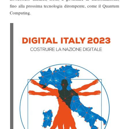
fino alla prossima tecnologia dirompente, come il Quantum
Computing.