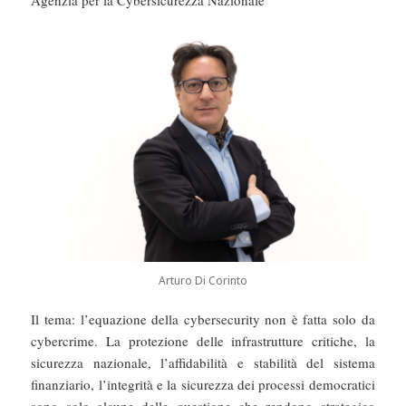
Agenzia per la Cybersicurezza Nazionale
Arturo Di Corinto
Il tema: l’equazione della cybersecurity non è fatta solo da
cybercrime. La protezione delle infrastrutture critiche, la
sicurezza nazionale, l’affidabilità e stabilità del sistema
finanziario, l’integrità e la sicurezza dei processi democratici