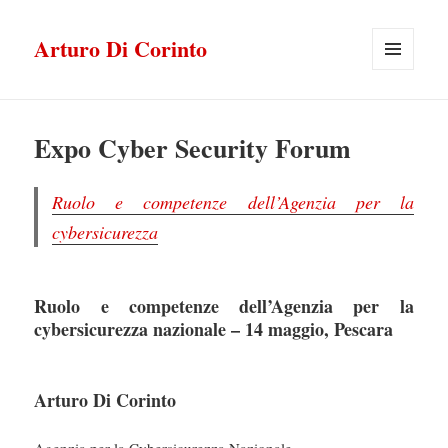
Arturo Di Corinto
MENU
E
WIDGET
Expo Cyber Security Forum
Ruolo e competenze dell’Agenzia per la
cybersicurezza
Ruolo e competenze dell’Agenzia per la
cybersicurezza nazionale – 14 maggio, Pescara
Arturo Di Corinto