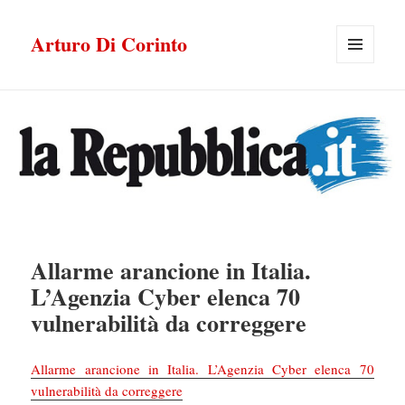
Arturo Di Corinto
MENU
E
WIDGET
Allarme arancione in Italia.
L’Agenzia Cyber elenca 70
vulnerabilità da correggere
Allarme arancione in Italia. L’Agenzia Cyber elenca 70
vulnerabilità da correggere