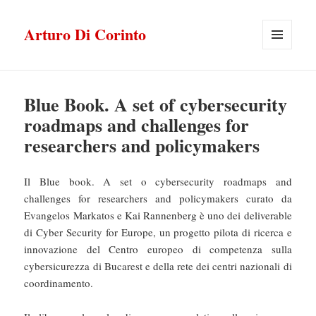
Arturo Di Corinto
MENU
E
WIDGET
Blue Book. A set of cybersecurity
roadmaps and challenges for
researchers and policymakers
Il Blue book. A set o cybersecurity roadmaps and
challenges for researchers and policymakers curato da
Evangelos Markatos e Kai Rannenberg è uno dei deliverable
di Cyber Security for Europe, un progetto pilota di ricerca e
innovazione del Centro europeo di competenza sulla
cybersicurezza di Bucarest e della rete dei centri nazionali di
coordinamento.