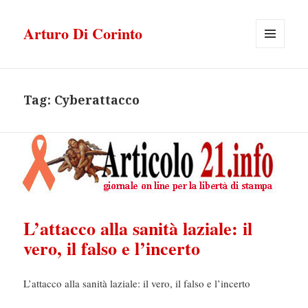
Arturo Di Corinto
MENU
E
WIDGET
Tag:
Cyberattacco
L’attacco alla sanità laziale: il
vero, il falso e l’incerto
L’attacco alla sanità laziale: il vero, il falso e l’incerto