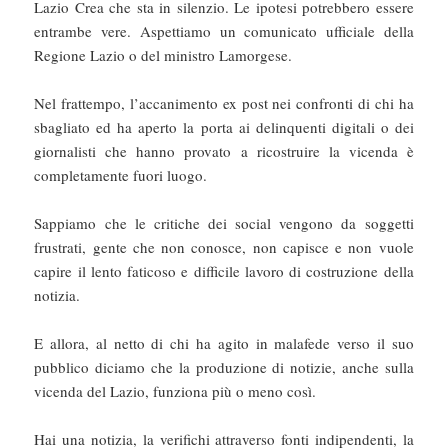
Lazio Crea che sta in silenzio. Le ipotesi potrebbero essere
entrambe vere. Aspettiamo un comunicato ufficiale della
Regione Lazio o del ministro Lamorgese.
Nel frattempo, l’accanimento ex post nei confronti di chi ha
sbagliato ed ha aperto la porta ai delinquenti digitali o dei
giornalisti che hanno provato a ricostruire la vicenda è
completamente fuori luogo.
Sappiamo che le critiche dei social vengono da soggetti
frustrati, gente che non conosce, non capisce e non vuole
capire il lento faticoso e difficile lavoro di costruzione della
notizia.
E allora, al netto di chi ha agito in malafede verso il suo
pubblico diciamo che la produzione di notizie, anche sulla
vicenda del Lazio, funziona più o meno così.
Hai una notizia, la verifichi attraverso fonti indipendenti, la