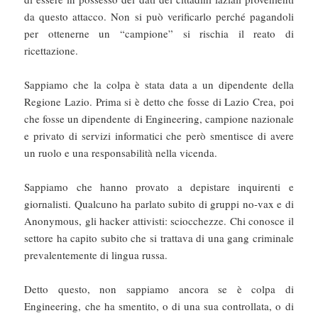
da questo attacco. Non si può verificarlo perché pagandoli
per ottenerne un “campione” si rischia il reato di
ricettazione.
Sappiamo che la colpa è stata data a un dipendente della
Regione Lazio. Prima si è detto che fosse di Lazio Crea, poi
che fosse un dipendente di Engineering, campione nazionale
e privato di servizi informatici che però smentisce di avere
un ruolo e una responsabilità nella vicenda.
Sappiamo che hanno provato a depistare inquirenti e
giornalisti. Qualcuno ha parlato subito di gruppi no-vax e di
Anonymous, gli hacker attivisti: sciocchezze. Chi conosce il
settore ha capito subito che si trattava di una gang criminale
prevalentemente di lingua russa.
Detto questo, non sappiamo ancora se è colpa di
Engineering, che ha smentito, o di una sua controllata, o di