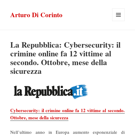
Arturo Di Corinto
MENU
E
WIDGET
La Repubblica: Cybersecurity: il
crimine online fa 12 vittime al
secondo. Ottobre, mese della
sicurezza
Cybersecurity: il crimine online fa 12 vittime al secondo.
Ottobre, mese della sicurezza
Nell’ultimo anno in Europa aumento esponenziale di