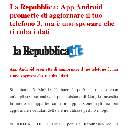
La Repubblica: App Android
promette di aggiornare il tuo
telefono 3, ma è uno spyware che
ti ruba i dati
App Android promette di aggiornare il tuo telefono 3, ma
è uno spyware che ti ruba i dati
Si chiama 3 Mobile Updater è però in questo caso
un’applicazione malevola per il sistema di Google travestita
in modo da apparire come un’applicazione legittima per
aggiornare i cellulari della 3 e ne utilizza perfino il logo
di ARTURO DI CORINTO per La Repubblica del 4