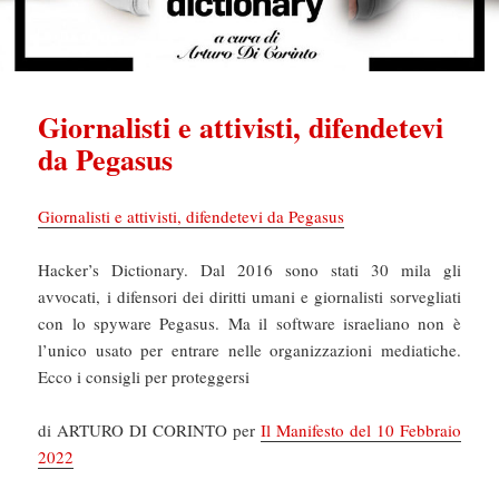
Giornalisti e attivisti, difendetevi
da Pegasus
Giornalisti e attivisti, difendetevi da Pegasus
Hacker’s Dictionary. Dal 2016 sono stati 30 mila gli
avvocati, i difensori dei diritti umani e giornalisti sorvegliati
con lo spyware Pegasus. Ma il software israeliano non è
l’unico usato per entrare nelle organizzazioni mediatiche.
Ecco i consigli per proteggersi
di ARTURO DI CORINTO per
Il Manifesto del 10 Febbraio
2022