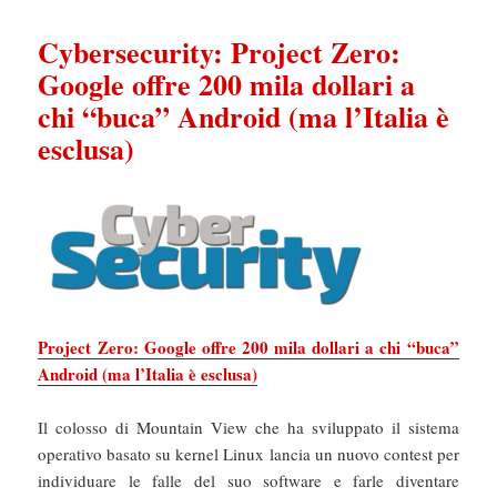
Cybersecurity: Project Zero:
Google offre 200 mila dollari a
chi “buca” Android (ma l’Italia è
esclusa)
Project Zero: Google offre 200 mila dollari a chi “buca”
Android (ma l’Italia è esclusa)
Il colosso di Mountain View che ha sviluppato il sistema
operativo basato su kernel Linux lancia un nuovo contest per
individuare le falle del suo software e farle diventare