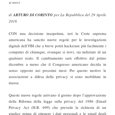
si trovi
di
ARTURO DI CORINTO
per La Repubblica del 29 Aprile
2016
CON una decisione inaspettata, ieri la Corte suprema
americana ha sancito nuove regole per le investigazioni
digitali dell’FBI che a breve potrà hackerare più facilmente i
computer di chiunque, ovunque si trovi, sia indiziato di un
qualsiasi reato. Il cambiamento sarà effettivo dal primo
dicembre a meno che il Congresso americano decida in
senso opposto nei prossimi mesi: Per questo motivo le
associazioni a difesa della privacy si sono mobilitate in
massa.
Queste nuove regole arrivano il giorno dopo l’approvazione
della Riforma della legge sulla privacy del 1986 (Email
Privacy Act (H.R. 699) che prevede la richiesta di un
giudice prima di ottenere i dati personali e le email degli