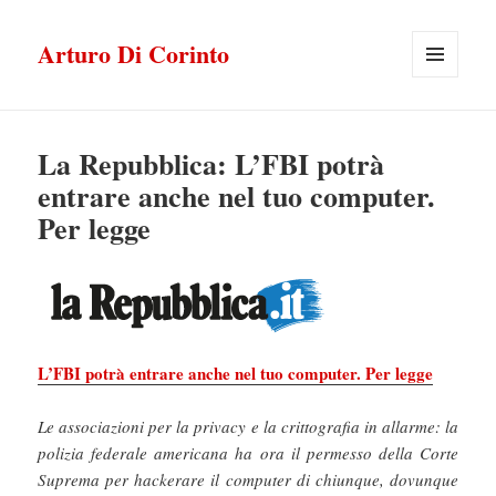
Arturo Di Corinto
MENU
E
WIDGET
La Repubblica: L’FBI potrà
entrare anche nel tuo computer.
Per legge
L’FBI potrà entrare anche nel tuo computer. Per legge
Le associazioni per la privacy e la crittografia in allarme: la
polizia federale americana ha ora il permesso della Corte
Suprema per hackerare il computer di chiunque, dovunque