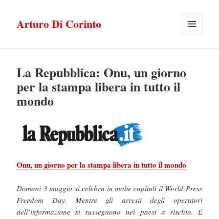
Arturo Di Corinto
MENU
E
WIDGET
La Repubblica: Onu, un giorno
per la stampa libera in tutto il
mondo
Onu, un giorno per la stampa libera in tutto il mondo
Domani 3 maggio si celebra in molte capitali il World Press
Freedom Day. Mentre gli arresti degli operatori
dell’informazione si susseguono nei paesi a rischio. E