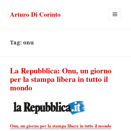
Arturo Di Corinto
MENU
E
WIDGET
Tag:
onu
La Repubblica: Onu, un giorno
per la stampa libera in tutto il
mondo
Onu, un giorno per la stampa libera in tutto il mondo