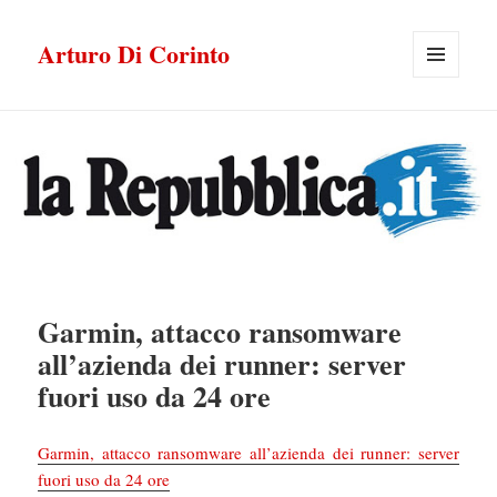
Arturo Di Corinto
MENU
E
WIDGET
Garmin, attacco ransomware
all’azienda dei runner: server
fuori uso da 24 ore
Garmin, attacco ransomware all’azienda dei runner: server
fuori uso da 24 ore