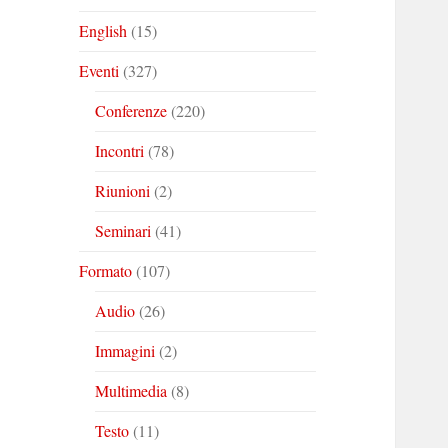
English
(15)
Eventi
(327)
Conferenze
(220)
Incontri
(78)
Riunioni
(2)
Seminari
(41)
Formato
(107)
Audio
(26)
Immagini
(2)
Multimedia
(8)
Testo
(11)