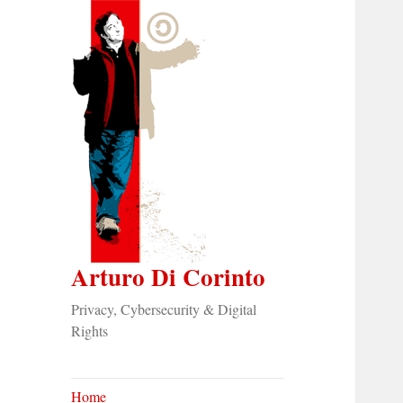
Arturo Di Corinto
Privacy, Cybersecurity & Digital
Rights
Home