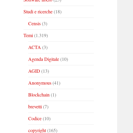
Studi e ricerche
(18)
Censis
(3)
Temi
(1.319)
ACTA
(3)
Agenda Digitale
(10)
AGID
(13)
Anonymous
(41)
Blockchain
(1)
brevetti
(7)
Codice
(10)
copyright
(165)