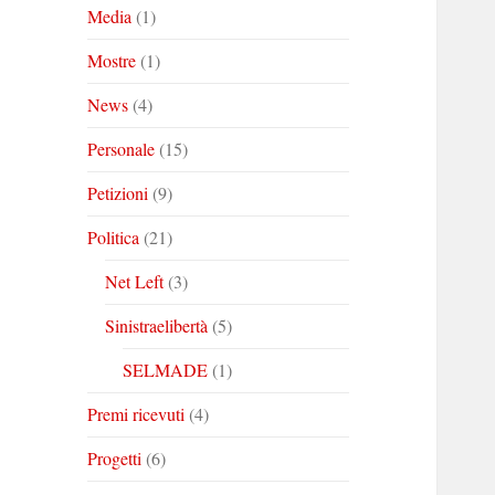
Media
(1)
Mostre
(1)
News
(4)
Personale
(15)
Petizioni
(9)
Politica
(21)
Net Left
(3)
Sinistraelibertà
(5)
SELMADE
(1)
Premi ricevuti
(4)
Progetti
(6)