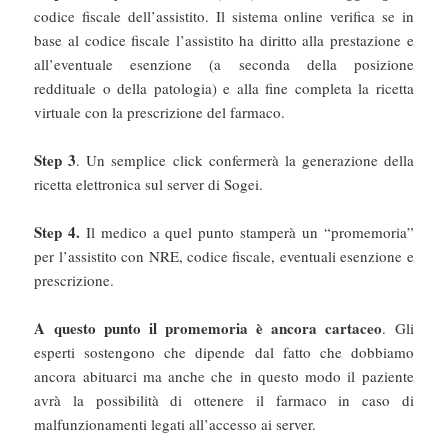
codice fiscale dell’assistito. Il sistema online verifica se in
base al codice fiscale l’assistito ha diritto alla prestazione e
all’eventuale esenzione (a seconda della posizione
reddituale o della patologia) e alla fine completa la ricetta
virtuale con la prescrizione del farmaco.
Step 3
. Un semplice click confermerà la generazione della
ricetta elettronica sul server di Sogei.
Step 4.
Il medico a quel punto stamperà un “promemoria”
per l’assistito con NRE, codice fiscale, eventuali esenzione e
prescrizione.
A questo punto il promemoria è ancora cartaceo
. Gli
esperti sostengono che dipende dal fatto che dobbiamo
ancora abituarci ma anche che in questo modo il paziente
avrà la possibilità di ottenere il farmaco in caso di
malfunzionamenti legati all’accesso ai server.