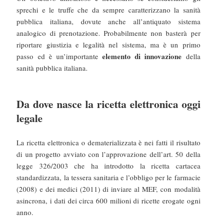
sprechi e le truffe che da sempre caratterizzano la sanità
pubblica italiana, dovute anche all’antiquato sistema
analogico di prenotazione. Probabilmente non basterà per
riportare giustizia e legalità nel sistema, ma è un primo
elemento di innovazione
passo ed è un’importante
della
sanità pubblica italiana.
Da dove nasce la ricetta elettronica oggi
legale
La ricetta elettronica o dematerializzata è nei fatti il risultato
di un progetto avviato con l’approvazione dell’art. 50 della
legge 326/2003 che ha introdotto la ricetta cartacea
standardizzata, la tessera sanitaria e l’obbligo per le farmacie
(2008) e dei medici (2011) di inviare al MEF, con modalità
asincrona, i dati dei circa 600 milioni di ricette erogate ogni
anno.