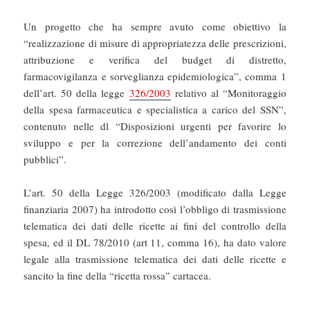
Un progetto che ha sempre avuto come obiettivo la
“realizzazione di misure di appropriatezza delle prescrizioni,
attribuzione e verifica del budget di distretto,
farmacovigilanza e sorveglianza epidemiologica”, comma 1
dell’art. 50 della legge
326/2003
relativo al “Monitoraggio
della spesa farmaceutica e specialistica a carico del SSN”,
contenuto nelle dl “Disposizioni urgenti per favorire lo
sviluppo e per la correzione dell’andamento dei conti
pubblici”.
L’art. 50 della Legge 326/2003 (modificato dalla Legge
finanziaria 2007) ha introdotto così l’obbligo di trasmissione
telematica dei dati delle ricette ai fini del controllo della
spesa, ed il DL 78/2010 (art 11, comma 16), ha dato valore
legale alla trasmissione telematica dei dati delle ricette e
sancito la fine della “ricetta rossa” cartacea.