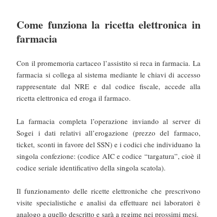
Come funziona la ricetta elettronica in
farmacia
Con il promemoria cartaceo l’assistito si reca in farmacia. La
farmacia si collega al sistema mediante le chiavi di accesso
rappresentate dal NRE e dal codice fiscale, accede alla
ricetta elettronica ed eroga il farmaco.
La farmacia completa l’operazione inviando al server di
Sogei i dati relativi all’erogazione (prezzo del farmaco,
ticket, sconti in favore del SSN) e i codici che individuano la
singola confezione: (codice AIC e codice “targatura”, cioè il
codice seriale identificativo della singola scatola).
Il funzionamento delle ricette elettroniche che prescrivono
visite specialistiche e analisi da effettuare nei laboratori è
analogo a quello descritto e sarà a regime nei prossimi mesi.