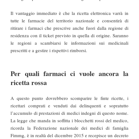
Il vantaggio immediato è che la ricetta elettronica varrà in
tutte le farmacie del territorio nazionale e consentirà di
ritirare i farmaci che prescrive anche fuori dalla regione di
residenza con il ticket previsto in quella di origine. Saranno
le regioni a scambiarsi le informazioni sui medicinali
prescritti e a gestire i rispettivi rimborsi.
Per quali farmaci ci vuole ancora la
ricetta rossa
A questo punto dovrebbero scomparire le finte ricette, i
ricettari comprati e venduti dai delinquenti e sopratutto
l’accumulo di prestazioni di medici indegni di questo nome.
La legge che manda in soffitta i blocchetti rossi del medico,
ricorda la Federazione nazionale dei medici di famiglia
Fimmg, è in realtà del dicembre 2015 e recepisce un decreto