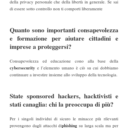
della privacy personale che della libertà in generale. Se sai
di essere sotto controllo non ti comporti liberamente
Quanto sono importanti consapevolezza
e formazione per aiutare cittadini e
imprese a proteggersi?
Consapevolezza ed educazione cono alla base della
cybersecurity
e l’elemento umano è ciò su cui dobbiamo
continuare a investire insieme allo sviluppo della tecnologia.
State sponsored hackers, hacktivisti e
stati canaglia: chi la preoccupa di più?
Per i singoli individui di sicuro le minacce più rilevanti
phishing
provengono dagli attacchi di
su larga scala ma per