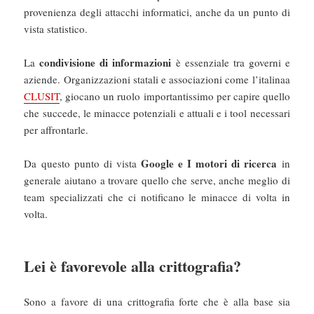
provenienza degli attacchi informatici, anche da un punto di
vista statistico.
condivisione di informazioni
La
è essenziale tra governi e
aziende. Organizzazioni statali e associazioni come l’italinaa
CLUSIT
, giocano un ruolo importantissimo per capire quello
che succede, le minacce potenziali e attuali e i tool necessari
per affrontarle.
Google e I motori di ricerca
Da questo punto di vista
in
generale aiutano a trovare quello che serve, anche meglio di
team specializzati che ci notificano le minacce di volta in
volta.
Lei è favorevole alla crittografia?
Sono a favore di una crittografia forte che è alla base sia