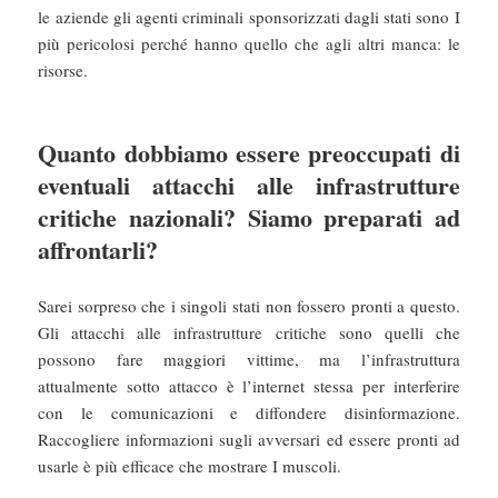
le aziende gli agenti criminali sponsorizzati dagli stati sono I
più pericolosi perché hanno quello che agli altri manca: le
risorse.
Quanto dobbiamo essere preoccupati di
eventuali attacchi alle infrastrutture
critiche nazionali? Siamo preparati ad
affrontarli?
Sarei sorpreso che i singoli stati non fossero pronti a questo.
Gli attacchi alle infrastrutture critiche sono quelli che
possono fare maggiori vittime, ma l’infrastruttura
attualmente sotto attacco è l’internet stessa per interferire
con le comunicazioni e diffondere disinformazione.
Raccogliere informazioni sugli avversari ed essere pronti ad
usarle è più efficace che mostrare I muscoli.