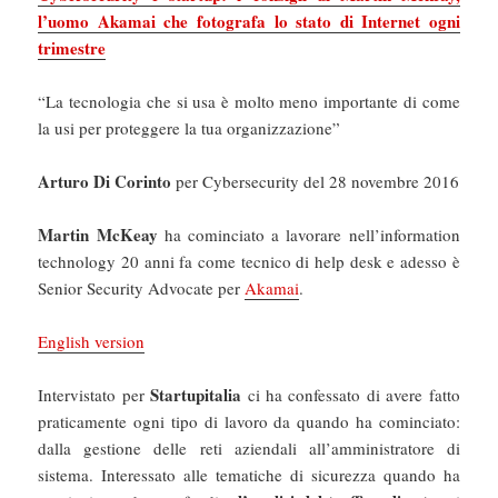
l’uomo Akamai che fotografa lo stato di Internet ogni
trimestre
“La tecnologia che si usa è molto meno importante di come
la usi per proteggere la tua organizzazione”
Arturo Di Corinto
per Cybersecurity del 28 novembre 2016
Martin McKeay
ha cominciato a lavorare nell’information
technology 20 anni fa come tecnico di help desk e adesso è
Senior Security Advocate per
Akamai
.
English version
Startupitalia
Intervistato per
ci ha confessato di avere fatto
praticamente ogni tipo di lavoro da quando ha cominciato:
dalla gestione delle reti aziendali all’amministratore di
sistema. Interessato alle tematiche di sicurezza quando ha