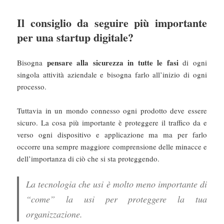
Il consiglio da seguire più importante
per una startup digitale?
pensare alla sicurezza in tutte le fasi
Bisogna
di ogni
singola attività aziendale e bisogna farlo all’inizio di ogni
processo.
Tuttavia in un mondo connesso ogni prodotto deve essere
sicuro. La cosa più importante è proteggere il traffico da e
verso ogni dispositivo e applicazione ma ma per farlo
occorre una sempre maggiore comprensione delle minacce e
dell’importanza di ciò che si sta proteggendo.
La tecnologia che usi è molto meno importante di
“come” la usi per proteggere la tua
organizzazione.