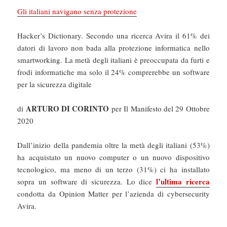
Gli italiani navigano senza protezione
Hacker’s Dictionary. Secondo una ricerca Avira il 61% dei
datori di lavoro non bada alla protezione informatica nello
smartworking. La metà degli italiani è preoccupata da furti e
frodi informatiche ma solo il 24% comprerebbe un software
per la sicurezza digitale
ARTURO DI CORINTO
di
per Il Manifesto del 29 Ottobre
2020
Dall’inizio della pandemia oltre la metà degli italiani (53%)
ha acquistato un nuovo computer o un nuovo dispositivo
tecnologico, ma meno di un terzo (31%) ci ha installato
l’ultima ricerca
sopra un software di sicurezza. Lo dice
condotta da Opinion Matter per l’azienda di cybersecurity
Avira.