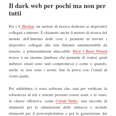
Il dark web per pochi ma non per
tutti
Poi c’è
Shodan
, un motore di ricerca dedicato ai dispositivi
collegati a internet. È chiamato anche il motore di ricerca del
mondo dell’Internet delle cose e permette di trovare i
dispositivi collegati alla rete Internet amministrabili da
remoto, e potenzialmente attaccabili.
Have I Been Pwned
invece è un enorme database che permette di vedere quali
indirizzi email sono stati compromessi e come e quando,
anche se non sono i nostri: fate la prova con l’email di
vostro padre.
Poi addirittura ci sono software che, nati per verificare la
robustezza di reti e sistemi possono essere usati, e lo sono,
in chiave offensiva, come
Cobalt Strike
, una raccolta di
strumenti per la simulazione delle minacce e include
strumenti per il post-exploitation e per la generazione dei