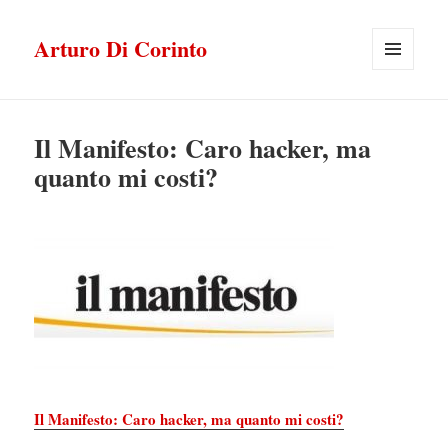
Arturo Di Corinto
MENU
E
WIDGET
Il Manifesto: Caro hacker, ma
quanto mi costi?
Il Manifesto: Caro hacker, ma quanto mi costi?