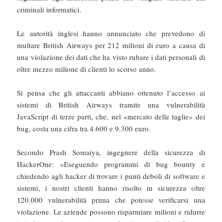
criminali informatici.
Le autorità inglesi hanno annunciato che prevedono di
multare British Airways per 212 milioni di euro a causa di
una violazione dei dati che ha visto rubare i dati personali di
oltre mezzo milione di clienti lo scorso anno.
Si pensa che gli attaccanti abbiano ottenuto l’accesso ai
sistemi di British Airways tramite una vulnerabilità
JavaScript di terze parti, che, nel «mercato delle taglie» dei
bug, costa una cifra tra 4.600 e 9.300 euro.
Secondo Prash Somaiya, ingegnere della sicurezza di
HackerOne: «Eseguendo programmi di bug bounty e
chiedendo agli hacker di trovare i punti deboli di software e
sistemi, i nostri clienti hanno risolto in sicurezza oltre
120.000 vulnerabilità prima che potesse verificarsi una
violazione. Le aziende possono risparmiare milioni e ridurre