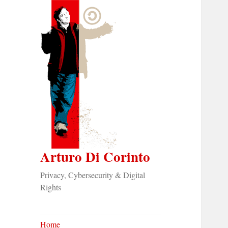
Arturo Di Corinto
Privacy, Cybersecurity & Digital
Rights
Home