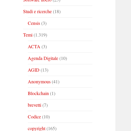
Studi e ricerche
(18)
Censis
(3)
Temi
(1.319)
ACTA
(3)
Agenda Digitale
(10)
AGID
(13)
Anonymous
(41)
Blockchain
(1)
brevetti
(7)
Codice
(10)
copyright
(165)