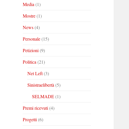
Media
(1)
Mostre
(1)
News
(4)
Personale
(15)
Petizioni
(9)
Politica
(21)
Net Left
(3)
Sinistraelibertà
(5)
SELMADE
(1)
Premi ricevuti
(4)
Progetti
(6)