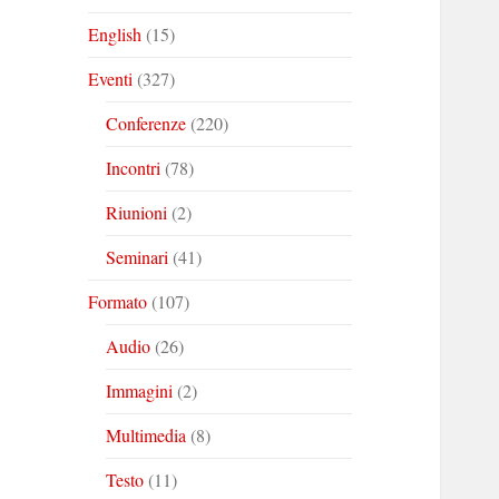
English
(15)
Eventi
(327)
Conferenze
(220)
Incontri
(78)
Riunioni
(2)
Seminari
(41)
Formato
(107)
Audio
(26)
Immagini
(2)
Multimedia
(8)
Testo
(11)