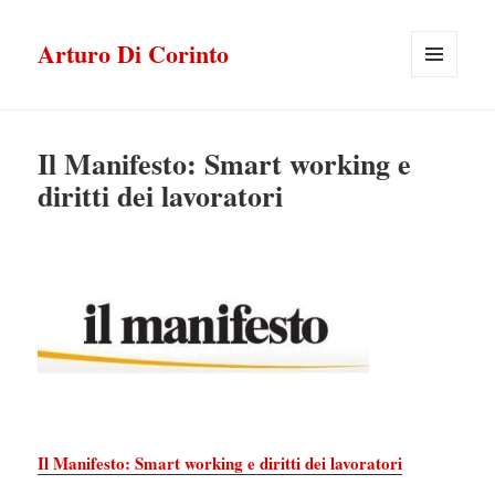
Arturo Di Corinto
MENU
E
WIDGET
Il Manifesto: Smart working e
diritti dei lavoratori
Il Manifesto: Smart working e diritti dei lavoratori