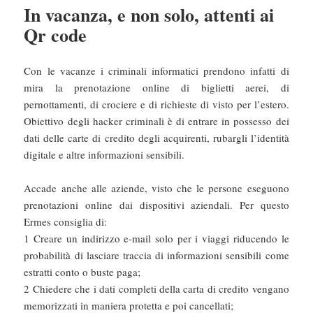
In vacanza, e non solo, attenti ai
Qr code
Con le vacanze i criminali informatici prendono infatti di
mira la prenotazione online di biglietti aerei, di
pernottamenti, di crociere e di richieste di visto per l’estero.
Obiettivo degli hacker criminali è di entrare in possesso dei
dati delle carte di credito degli acquirenti, rubargli l’identità
digitale e altre informazioni sensibili.
Accade anche alle aziende, visto che le persone eseguono
prenotazioni online dai dispositivi aziendali. Per questo
Ermes consiglia di:
1 Creare un indirizzo e-mail solo per i viaggi riducendo le
probabilità di lasciare traccia di informazioni sensibili come
estratti conto o buste paga;
2 Chiedere che i dati completi della carta di credito vengano
memorizzati in maniera protetta e poi cancellati;