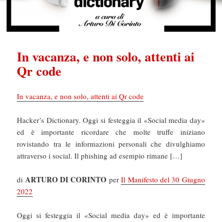
In vacanza, e non solo, attenti ai
Qr code
In vacanza, e non solo, attenti ai Qr code
Hacker’s Dictionary. Oggi si festeggia il «Social media day»
ed è importante ricordare che molte truffe iniziano
rovistando tra le informazioni personali che divulghiamo
attraverso i social. Il phishing ad esempio rimane […]
ARTURO DI CORINTO
di
per
Il Manifesto del 30 Giugno
2022
Oggi si festeggia il «Social media day» ed è importante