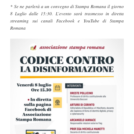
* Se ne parlerà a un convegno di Stampa Romana il giorno
8 Luglio dalle 15:30. L’evento sarà trasmesso in diretta
streaming sui canali Facebook e YouTube di Stampa
Romana