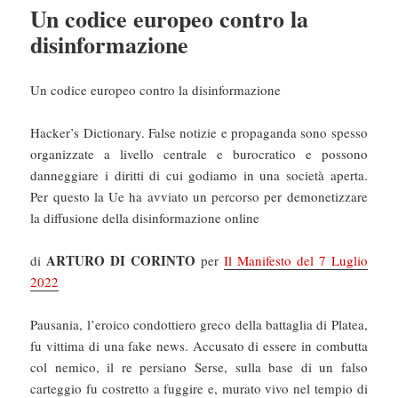
Un codice europeo contro la
disinformazione
Un codice europeo contro la disinformazione
Hacker’s Dictionary. False notizie e propaganda sono spesso
organizzate a livello centrale e burocratico e possono
danneggiare i diritti di cui godiamo in una società aperta.
Per questo la Ue ha avviato un percorso per demonetizzare
la diffusione della disinformazione online
ARTURO DI CORINTO
di
per
Il Manifesto del 7 Luglio
2022
Pausania, l’eroico condottiero greco della battaglia di Platea,
fu vittima di una fake news. Accusato di essere in combutta
col nemico, il re persiano Serse, sulla base di un falso
carteggio fu costretto a fuggire e, murato vivo nel tempio di