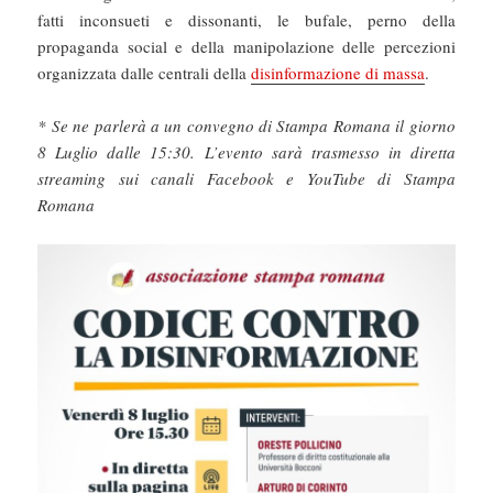
fatti inconsueti e dissonanti, le bufale, perno della
propaganda social e della manipolazione delle percezioni
organizzata dalle centrali della
disinformazione di massa
.
* Se ne parlerà a un convegno di Stampa Romana il giorno
8 Luglio dalle 15:30. L’evento sarà trasmesso in diretta
streaming sui canali Facebook e YouTube di Stampa
Romana