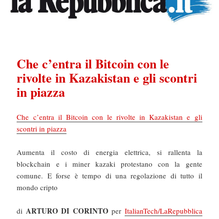
Che c’entra il Bitcoin con le
rivolte in Kazakistan e gli scontri
in piazza
Che c’entra il Bitcoin con le rivolte in Kazakistan e gli
scontri in piazza
Aumenta il costo di energia elettrica, si rallenta la
blockchain e i miner kazaki protestano con la gente
comune. E forse è tempo di una regolazione di tutto il
mondo cripto
ARTURO DI CORINTO
di
per
ItalianTech/LaRepubblica