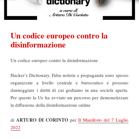
Un codice europeo contro la
disinformazione
Un codice europeo contro la disinformazione
Hacker’s Dictionary. False notizie e propaganda sono spesso
organizzate a livello centrale e burocratico e possono
danneggiare i diritti di cui godiamo in una società aperta.
Per questo la Ue ha avviato un percorso per demonetizzare
la diffusione della disinformazione online
ARTURO DI CORINTO
di
per
Il Manifesto del 7 Luglio
2022