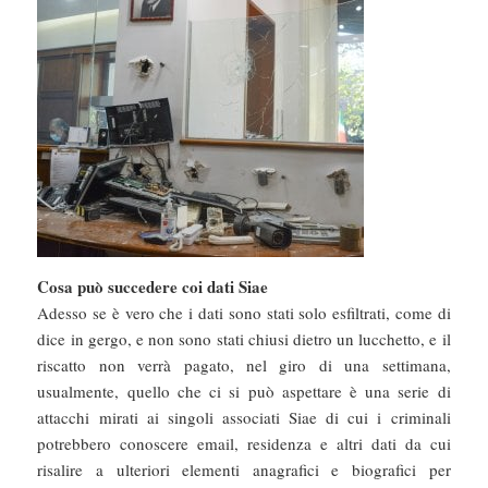
Cosa può succedere coi dati Siae
Adesso se è vero che i dati sono stati solo esfiltrati, come di
dice in gergo, e non sono stati chiusi dietro un lucchetto, e il
riscatto non verrà pagato, nel giro di una settimana,
usualmente, quello che ci si può aspettare è una serie di
attacchi mirati ai singoli associati Siae di cui i criminali
potrebbero conoscere email, residenza e altri dati da cui
risalire a ulteriori elementi anagrafici e biografici per