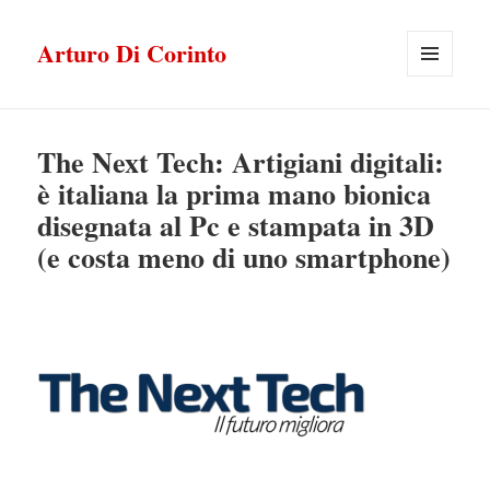
Arturo Di Corinto
MENU
E
WIDGET
The Next Tech: Artigiani digitali:
è italiana la prima mano bionica
disegnata al Pc e stampata in 3D
(e costa meno di uno smartphone)