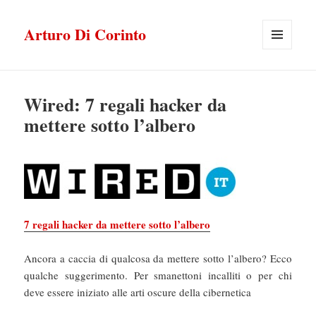
Arturo Di Corinto
MENU
E
WIDGET
Wired: 7 regali hacker da
mettere sotto l’albero
7 regali hacker da mettere sotto l’albero
Ancora a caccia di qualcosa da mettere sotto l’albero? Ecco
qualche suggerimento. Per smanettoni incalliti o per chi
deve essere iniziato alle arti oscure della cibernetica