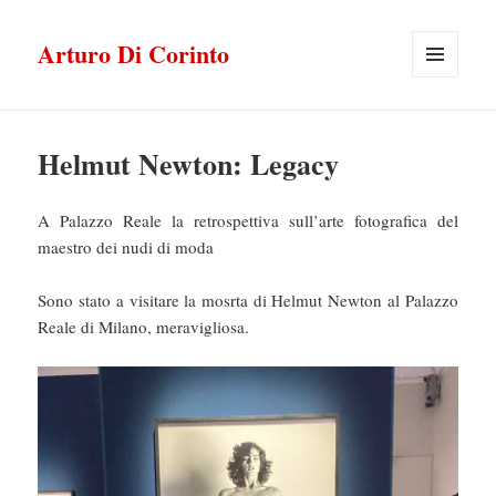
Arturo Di Corinto
MENU
E
WIDGET
Helmut Newton: Legacy
A Palazzo Reale la retrospettiva sull’arte fotografica del
maestro dei nudi di moda
Sono stato a visitare la mosrta di Helmut Newton al Palazzo
Reale di Milano, meravigliosa.