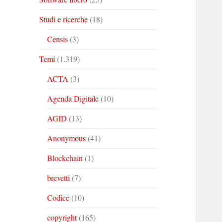
Studi e ricerche
(18)
Censis
(3)
Temi
(1.319)
ACTA
(3)
Agenda Digitale
(10)
AGID
(13)
Anonymous
(41)
Blockchain
(1)
brevetti
(7)
Codice
(10)
copyright
(165)