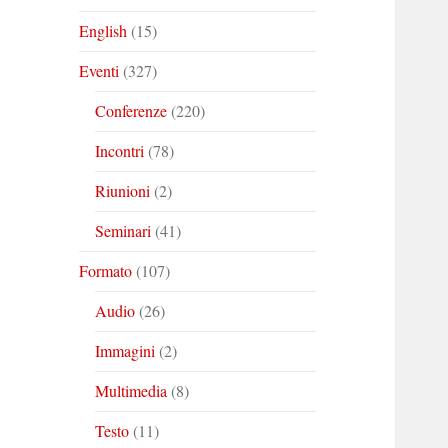
English
(15)
Eventi
(327)
Conferenze
(220)
Incontri
(78)
Riunioni
(2)
Seminari
(41)
Formato
(107)
Audio
(26)
Immagini
(2)
Multimedia
(8)
Testo
(11)