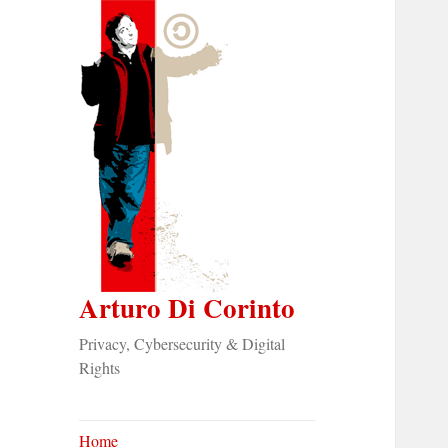
Arturo Di Corinto
Privacy, Cybersecurity & Digital
Rights
Home