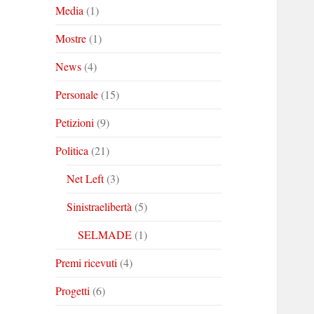
Media
(1)
Mostre
(1)
News
(4)
Personale
(15)
Petizioni
(9)
Politica
(21)
Net Left
(3)
Sinistraelibertà
(5)
SELMADE
(1)
Premi ricevuti
(4)
Progetti
(6)