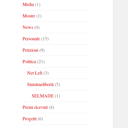
Media
(1)
Mostre
(1)
News
(4)
Personale
(15)
Petizioni
(9)
Politica
(21)
Net Left
(3)
Sinistraelibertà
(5)
SELMADE
(1)
Premi ricevuti
(4)
Progetti
(6)