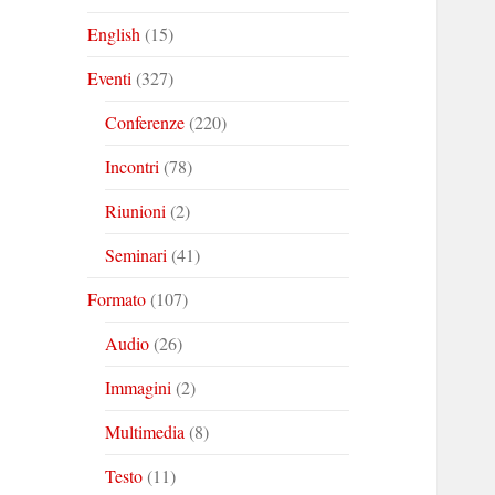
English
(15)
Eventi
(327)
Conferenze
(220)
Incontri
(78)
Riunioni
(2)
Seminari
(41)
Formato
(107)
Audio
(26)
Immagini
(2)
Multimedia
(8)
Testo
(11)