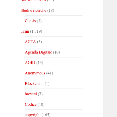
Studi e ricerche
(18)
Censis
(3)
Temi
(1.319)
ACTA
(3)
Agenda Digitale
(10)
AGID
(13)
Anonymous
(41)
Blockchain
(1)
brevetti
(7)
Codice
(10)
copyright
(165)