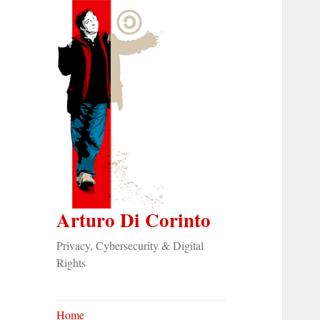
Arturo Di Corinto
Privacy, Cybersecurity & Digital
Rights
Home