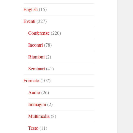
English
(15)
Eventi
(327)
Conferenze
(220)
Incontri
(78)
Riunioni
(2)
Seminari
(41)
Formato
(107)
Audio
(26)
Immagini
(2)
Multimedia
(8)
Testo
(11)