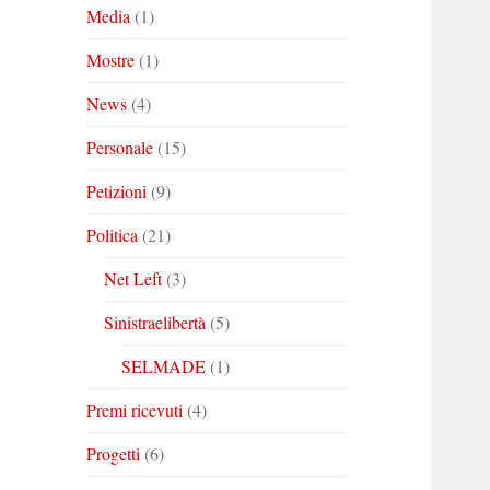
Media
(1)
Mostre
(1)
News
(4)
Personale
(15)
Petizioni
(9)
Politica
(21)
Net Left
(3)
Sinistraelibertà
(5)
SELMADE
(1)
Premi ricevuti
(4)
Progetti
(6)