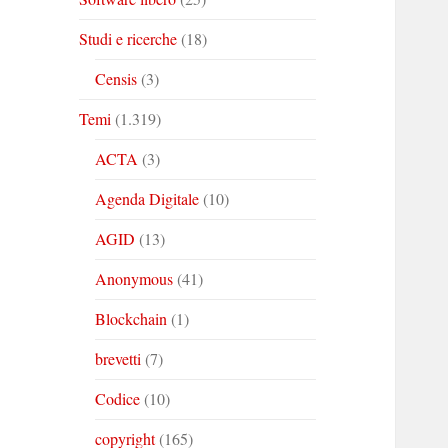
Studi e ricerche
(18)
Censis
(3)
Temi
(1.319)
ACTA
(3)
Agenda Digitale
(10)
AGID
(13)
Anonymous
(41)
Blockchain
(1)
brevetti
(7)
Codice
(10)
copyright
(165)