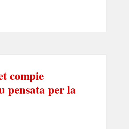
et compie
u pensata per la