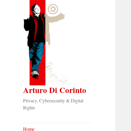
Arturo Di Corinto
Privacy, Cybersecurity & Digital
Rights
Home