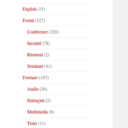
English
(15)
Eventi
(327)
Conferenze
(220)
Incontri
(78)
Riunioni
(2)
Seminari
(41)
Formato
(107)
Audio
(26)
Immagini
(2)
Multimedia
(8)
Testo
(11)