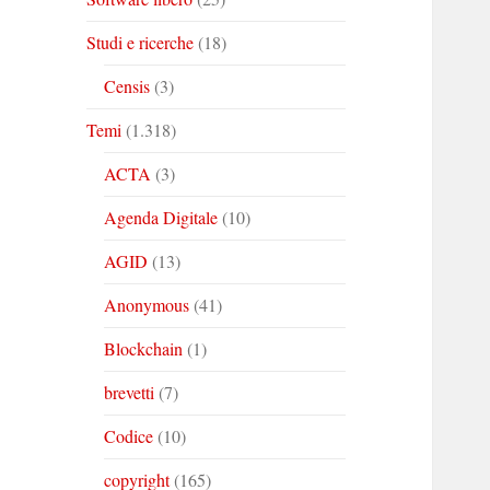
Studi e ricerche
(18)
Censis
(3)
Temi
(1.318)
ACTA
(3)
Agenda Digitale
(10)
AGID
(13)
Anonymous
(41)
Blockchain
(1)
brevetti
(7)
Codice
(10)
copyright
(165)