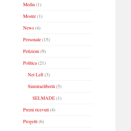
Media
(1)
Mostre
(1)
News
(4)
Personale
(15)
Petizioni
(9)
Politica
(21)
Net Left
(3)
Sinistraelibertà
(5)
SELMADE
(1)
Premi ricevuti
(4)
Progetti
(6)