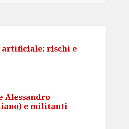
artificiale: rischi e
e Alessandro
iano) e militanti