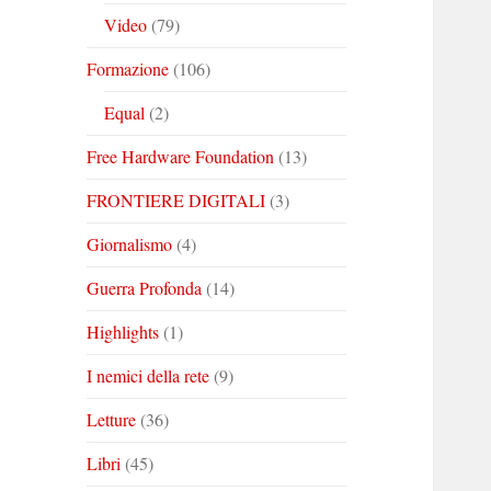
Video
(79)
Formazione
(106)
Equal
(2)
Free Hardware Foundation
(13)
FRONTIERE DIGITALI
(3)
Giornalismo
(4)
Guerra Profonda
(14)
Highlights
(1)
I nemici della rete
(9)
Letture
(36)
Libri
(45)