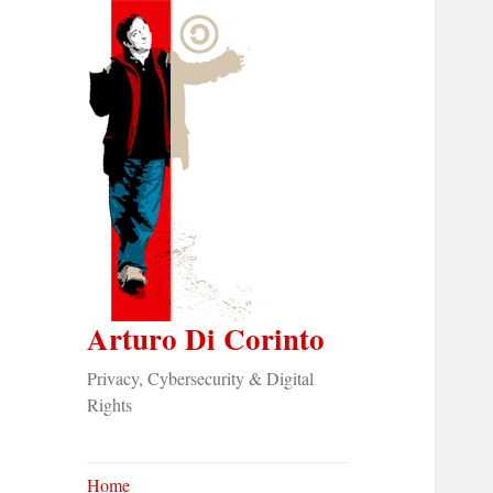
Arturo Di Corinto
Privacy, Cybersecurity & Digital
Rights
Home