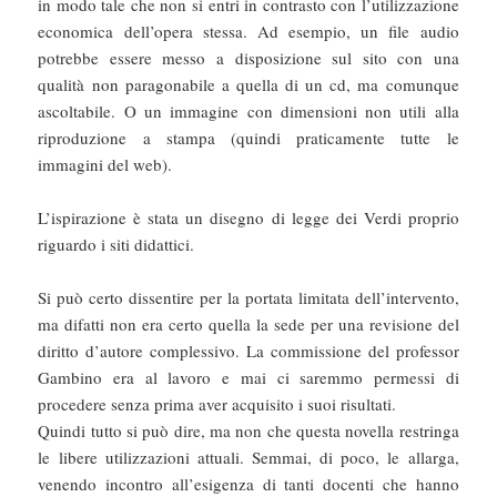
in modo tale che non si entri in contrasto con l’utilizzazione
economica dell’opera stessa. Ad esempio, un file audio
potrebbe essere messo a disposizione sul sito con una
qualità non paragonabile a quella di un cd, ma comunque
ascoltabile. O un immagine con dimensioni non utili alla
riproduzione a stampa (quindi praticamente tutte le
immagini del web).
L’ispirazione è stata un disegno di legge dei Verdi proprio
riguardo i siti didattici.
Si può certo dissentire per la portata limitata dell’intervento,
ma difatti non era certo quella la sede per una revisione del
diritto d’autore complessivo. La commissione del professor
Gambino era al lavoro e mai ci saremmo permessi di
procedere senza prima aver acquisito i suoi risultati.
Quindi tutto si può dire, ma non che questa novella restringa
le libere utilizzazioni attuali. Semmai, di poco, le allarga,
venendo incontro all’esigenza di tanti docenti che hanno