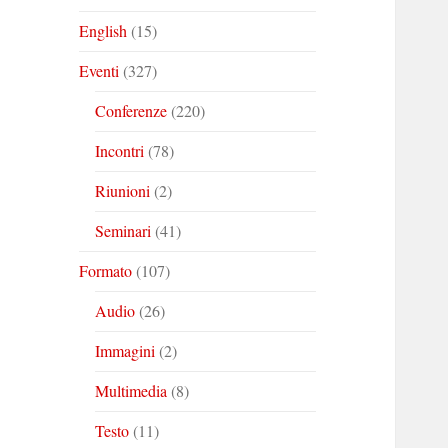
English
(15)
Eventi
(327)
Conferenze
(220)
Incontri
(78)
Riunioni
(2)
Seminari
(41)
Formato
(107)
Audio
(26)
Immagini
(2)
Multimedia
(8)
Testo
(11)