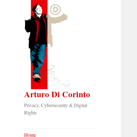
Arturo Di Corinto
Privacy, Cybersecurity & Digital
Rights
Home