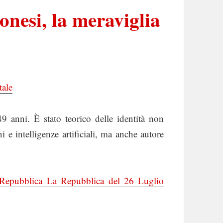
onesi, la meraviglia
tale
 49 anni. È stato teorico delle identità non
 e intelligenze artificiali, ma anche autore
a Repubblica La Repubblica del 26 Luglio