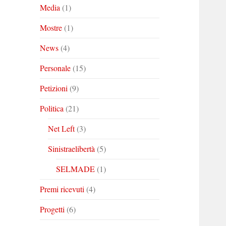
Media
(1)
Mostre
(1)
News
(4)
Personale
(15)
Petizioni
(9)
Politica
(21)
Net Left
(3)
Sinistraelibertà
(5)
SELMADE
(1)
Premi ricevuti
(4)
Progetti
(6)