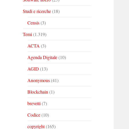
Studi e ricerche
(18)
Censis
(3)
Temi
(1.319)
ACTA
(3)
Agenda Digitale
(10)
AGID
(13)
Anonymous
(41)
Blockchain
(1)
brevetti
(7)
Codice
(10)
copyright
(165)