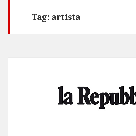
Tag:
artista