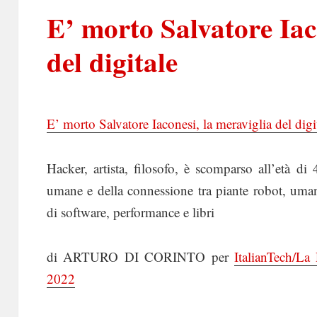
E’ morto Salvatore Iac
del digitale
E’ morto Salvatore Iaconesi, la meraviglia del digi
Hacker, artista, filosofo, è scomparso all’età di
umane e della connessione tra piante robot, umani
di software, performance e libri
di ARTURO DI CORINTO per
ItalianTech/L
2022