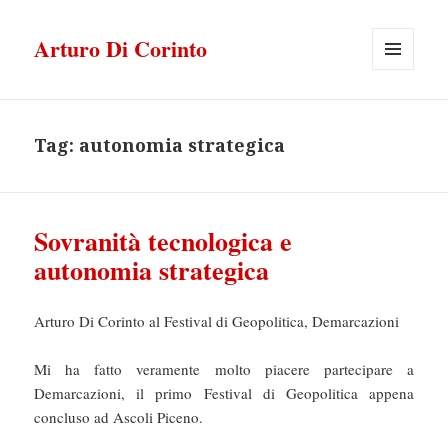
Arturo Di Corinto
MENU
E
WIDGET
Tag:
autonomia strategica
Sovranità tecnologica e
autonomia strategica
Arturo Di Corinto al Festival di Geopolitica, Demarcazioni
Mi ha fatto veramente molto piacere partecipare a
Demarcazioni, il primo Festival di Geopolitica appena
concluso ad Ascoli Piceno.