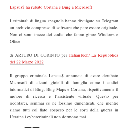
Lapsus$ ha rubato Cortana e Bing a Microsoft
I criminali di lingua spagnola hanno divulgato su Telegram
un archivio compresso di software che pare essere originale.
Non ci sono tracce dei codici che fanno girare Windows e
Office
di ARTURO DI CORINTO per
ItalianTech/ La Repubblica
del 22 Marzo 2022
Il gruppo criminale Lapsus$ annuncia di avere derubato
Microsoft di alcuni gioielli di famiglia come i codici
informatici di Bing, Bing Maps e Cortana, rispettivamente il
motore di ricerca e l’assistente virtuale. Questo per
ricordarci, semmai ce ne fossimo dimenticati, che mentre
siamo tutti col fiato sospeso per le sorti della guerra in
Ucraina i cybercriminali non dormono mai.